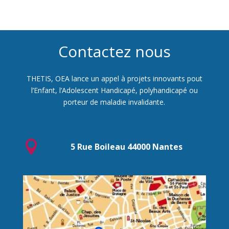
Contactez nous
THETIS, OEA lance un appel à projets innovants pout
l’Enfant, l’Adolescent Handicapé, polyhandicapé ou
porteur de maladie invalidante.

5 Rue Boileau 44000 Nantes