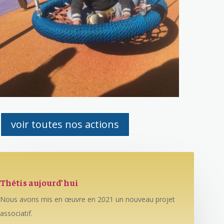
voir toutes nos actions
Thétis aujourd’hui
Nous avons mis en œuvre en 2021 un nouveau projet
associatif.