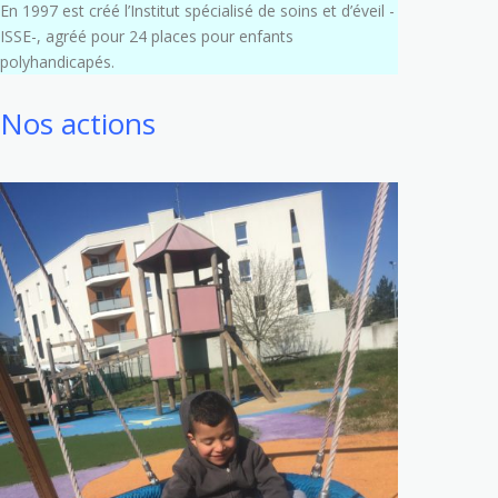
En 1997 est créé l’Institut spécialisé de soins et d’éveil -
ISSE-, agréé pour 24 places pour enfants
polyhandicapés.
Nos actions