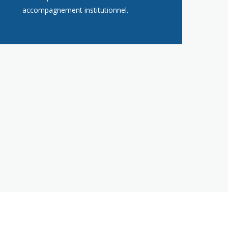
accompagnement institutionnel.