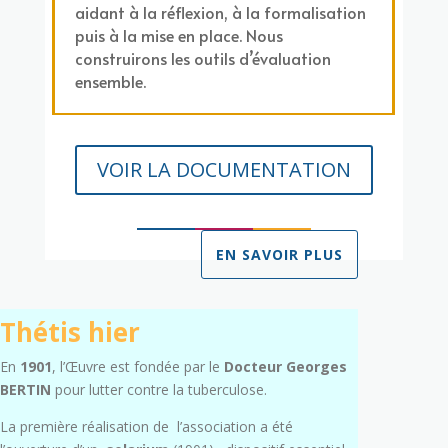
aidant à la réflexion, à la formalisation
puis à la mise en place. Nous
construirons les outils d’évaluation
ensemble.
VOIR LA DOCUMENTATION
EN SAVOIR PLUS
Thétis hier
En
1901
, l’Œuvre est fondée par le
Docteur Georges
BERTIN
pour lutter contre la tuberculose.
La première réalisation de l’association
a été