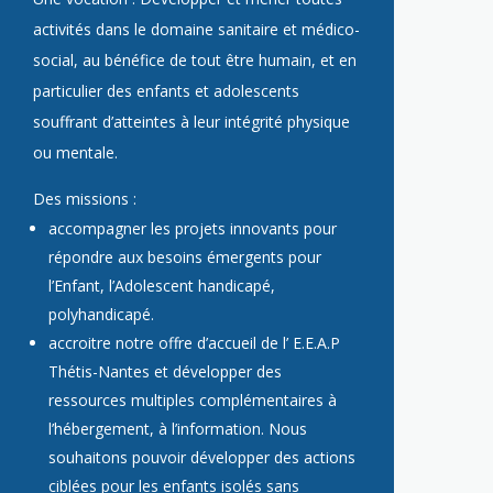
activités dans le domaine sanitaire et médico-
social, au bénéfice de tout être humain, et en
particulier des enfants et adolescents
souffrant d’atteintes à leur intégrité physique
ou mentale.
Des missions :
accompagner les projets innovants pour
répondre aux besoins émergents pour
l’Enfant, l’Adolescent handicapé,
polyhandicapé.
accroitre notre offre d’accueil de l’ E.E.A.P
Thétis-Nantes et développer des
ressources multiples complémentaires à
l’hébergement, à l’information. Nous
souhaitons pouvoir développer des actions
ciblées pour les enfants isolés sans