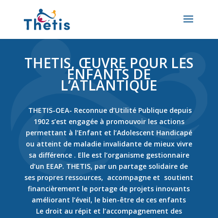
THETIS, ŒUVRE POUR LES
ENFANTS DE
L’ATLANTIQUE
THETIS-OEA- Reconnue d’Utilité Publique depuis
1902 s’est engagée à promouvoir les actions
permettant à l’Enfant et l’Adolescent Handicapé
ou atteint de maladie invalidante de mieux vivre
sa différence . Elle est l’organisme gestionnaire
d’un EEAP. THETIS, par un partage solidaire de
ses propres ressources, accompagne et soutient
financièrement le portage de projets innovants
améliorant l’éveil, le bien-être de ces enfants
Le droit au répit et l’accompagnement des