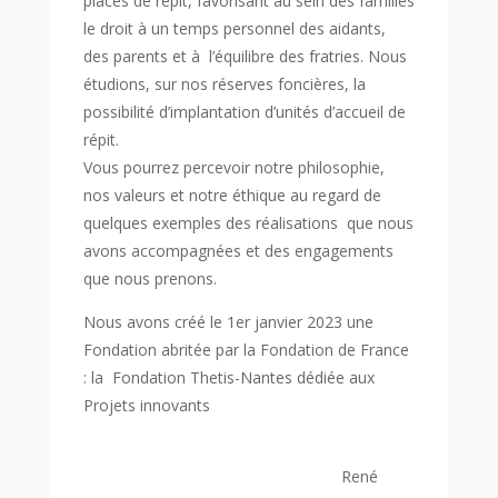
places de répit, favorisant au sein des familles
le droit à un temps personnel des aidants,
des parents et à l’équilibre des fratries. Nous
étudions, sur nos réserves foncières, la
possibilité d’implantation d’unités d’accueil de
répit.
Vous pourrez percevoir notre philosophie,
nos valeurs et notre éthique au regard de
quelques exemples des réalisations que nous
avons accompagnées et des engagements
que nous prenons.
Nous avons créé le 1er janvier 2023 une
Fondation abritée par la Fondation de France
: la Fondation Thetis-Nantes dédiée aux
Projets innovants
René