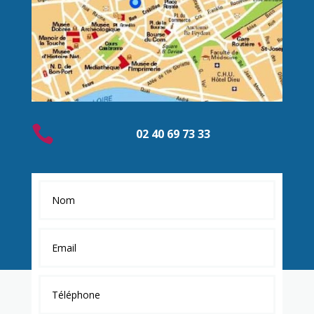

02 40 69 73 33