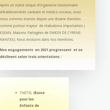
Après un statut unique d’Organisme Gestionnaire
d’établissements sanitaire et médico-sociaux, nous
nous sommes investis depuis une dizaine d’années
comme porteur majeur de réalisations importantes (
ESEAN, Maisons Partagées de SIMON DE CYRENE-
NANTES). Nous évoluons dans nos intentions.
Nos engagements en 2021 progressent et se
déclinent selon trois orientations :
THETIS,
Œuvre
pour les
Enfants de