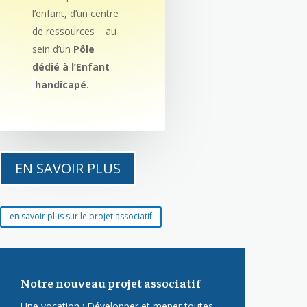
l’enfant, d’un centre
de ressources au
sein d’un
Pôle
dédié à l’Enfant
handicapé.
EN SAVOIR PLUS
en savoir plus sur le projet associatif
Notre nouveau projet associatif
Une vocation : Développer et mener toutes