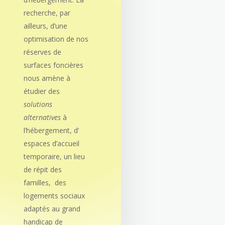
recherche, par
ailleurs, d’une
optimisation de nos
réserves de
surfaces foncières
nous amène à
étudier des
solutions
alternatives
à
l’hébergement, d’
espaces d’accueil
temporaire, un lieu
de répit des
familles, des
logements sociaux
adaptés au grand
handicap de