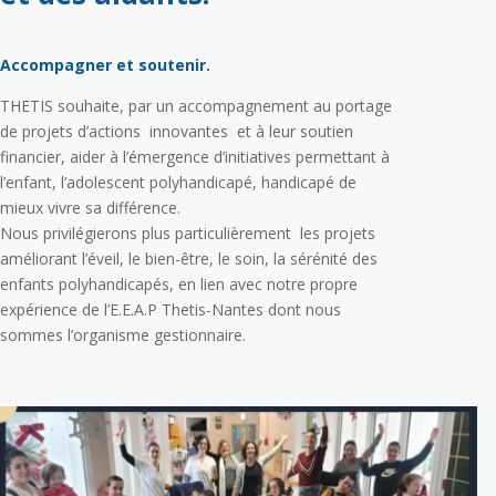
Accompagner et soutenir.
THETIS souhaite, par un accompagnement au portage
de projets d’actions innovantes et à leur soutien
financier, aider à l’émergence d’initiatives permettant à
l’enfant, l’adolescent polyhandicapé, handicapé de
mieux vivre sa différence.
Nous privilégierons plus particulièrement les projets
améliorant l’éveil, le bien-être, le soin, la sérénité des
enfants polyhandicapés, en lien avec notre propre
expérience de l’E.E.A.P Thetis-Nantes dont nous
sommes l’organisme gestionnaire.