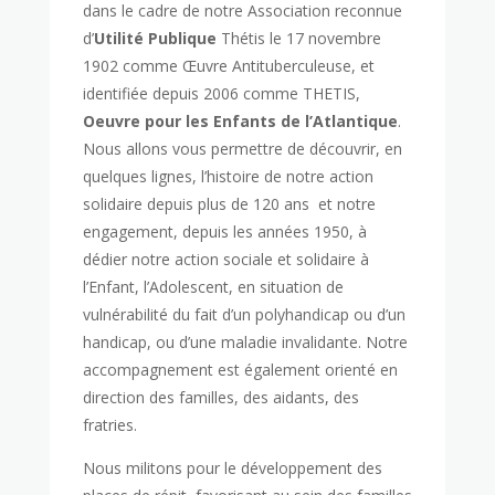
dans le cadre de notre Association reconnue
d’
Utilité Publique
Thétis le 17 novembre
1902 comme Œuvre Antituberculeuse, et
identifiée depuis 2006 comme THETIS,
Oeuvre pour les Enfants de l’Atlantique
.
Nous allons vous permettre de découvrir, en
quelques lignes, l’histoire de notre action
solidaire depuis plus de 120 ans et notre
engagement, depuis les années 1950, à
dédier notre action sociale et solidaire à
l’Enfant, l’Adolescent, en situation de
vulnérabilité du fait d’un polyhandicap ou d’un
handicap, ou d’une maladie invalidante. Notre
accompagnement est également orienté en
direction des familles, des aidants, des
fratries.
Nous militons pour le développement des