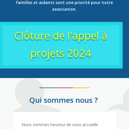
familles et aidants sont une priorité pour notre
association.
Clôture de l'appel à
projets 2024
Qui sommes nous ?
Nous sommes heureux de vous accueillir