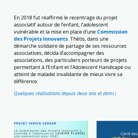
En 2018 fut réaffirmé le recentrage du projet
associatif autour de l’enfant, l’adolescent
vulnérable et la mise en place d’une
Commission
des Projets Innovants
.
Thétis, dans une
démarche solidaire de partage de ses ressources
associatives, décida d’accompagner des
associations, des particuliers porteurs de projets
permettant à l’Enfant et l’Adolescent Handicapé ou
atteint de maladie invalidante de mieux vivre sa
différence.
Quelques réalisations depuis deux ans et demi
: