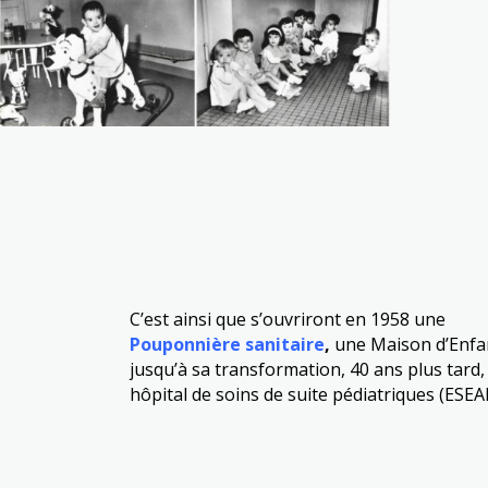
C’est ainsi que s’ouvriront en 1958 une
Pouponnière sanitaire
,
une Maison d’Enfa
jusqu’à
sa transformation, 40 ans plus tard,
hôpital de soins de suite pédiatriques (ESEA