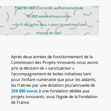
Après deux années de fonctionnement de la
Commission des Projets Innovants nous avons
pris la décision de « sanctuariser »
l’accompagnement de belles initiatives tant
pour l’enfant vulnérable que pour les aidants,
les fratries par une dotation pluriannuelle de
250 000 euros
à une fondation dédiée aux
projets innovants, sous l’égide de la Fondation
de France.