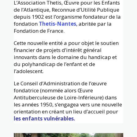
L’Association Thetis, Œuvre pour les Enfants
de l’Atlantique, Reconnue d’Utilité Publique
depuis 1902 est l’organisme fondateur de la
fondation
Thetis-Nantes
, abritée par la
Fondation de France.
Cette nouvelle entité a pour objet le soutien
financier de projets d’intérêt général
innovants dans le domaine du handicap et
du polyhandicap de l’enfant et de
l’adolescent
.
Le Conseil d’Administration de l’œuvre
fondatrice (nommée alors Œuvre
Antituberculeuse de Loire-Inférieure) dans
les années 1950, s’engagea vers une nouvelle
orientation en créant un lieu d’accueil pour
les enfants vulnérables.