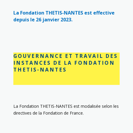
La Fondation THETIS-NANTES est effective
depuis le 26 janvier 2023.
GOUVERNANCE ET TRAVAIL DES
INSTANCES DE LA FONDATION
THETIS-NANTES
La Fondation THETIS-NANTES est modalisée selon les
directives de la Fondation de France.