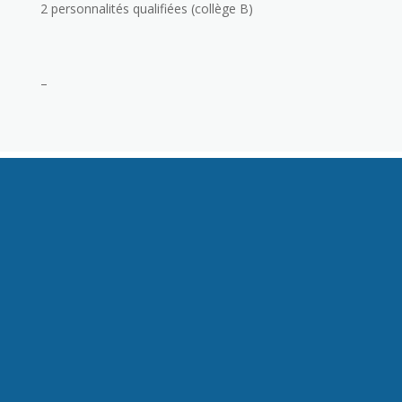
2 personnalités qualifiées (collège B)
–