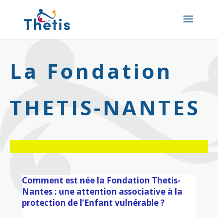
La Fondation
THETIS-NANTES
Comment est née la Fondation Thetis-
Nantes : une attention associative à la
protection de l’Enfant vulnérable ?